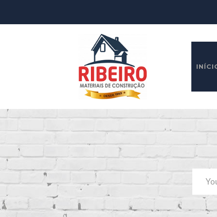
INÍCI