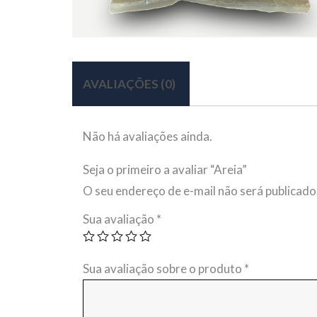
AVALIAÇÕES (0)
Não há avaliações ainda.
Seja o primeiro a avaliar “Areia”
O seu endereço de e-mail não será publicado
Sua avaliação
*
Sua avaliação sobre o produto
*