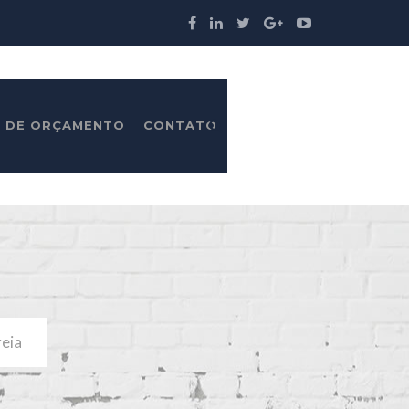
A DE ORÇAMENTO
CONTATO
eia