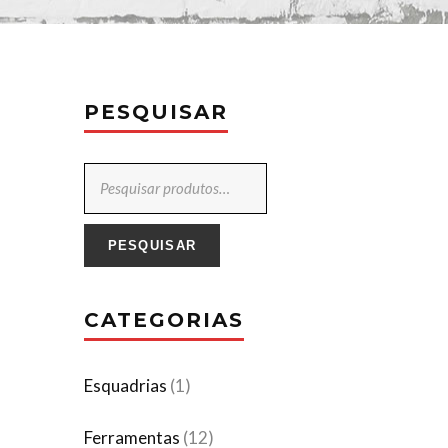
PESQUISAR
PESQUISAR
CATEGORIAS
Esquadrias
(1)
Ferramentas
(12)