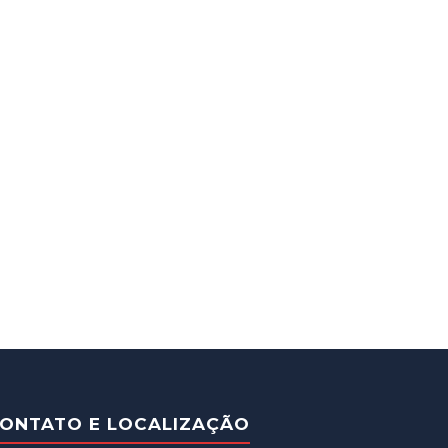
ONTATO E LOCALIZAÇÃO