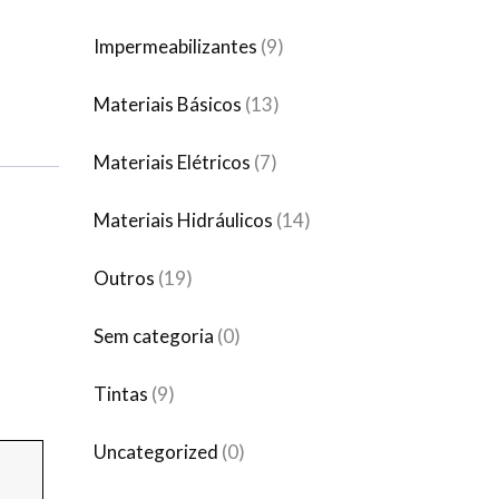
Impermeabilizantes
(9)
Materiais Básicos
(13)
Materiais Elétricos
(7)
Materiais Hidráulicos
(14)
Outros
(19)
Sem categoria
(0)
Tintas
(9)
Uncategorized
(0)