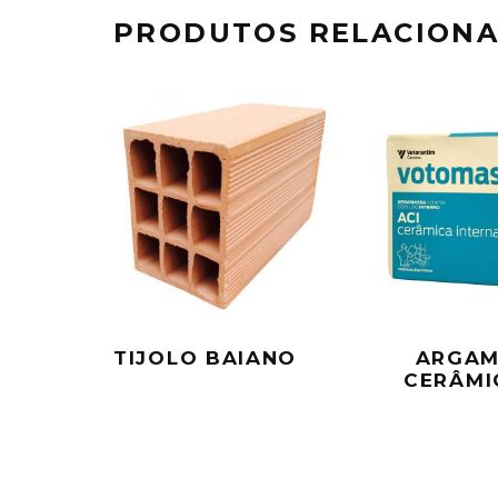
PRODUTOS RELACION
TIJOLO BAIANO
ARGAM
CERÂMI