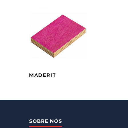
MADERIT
SOBRE NÓS