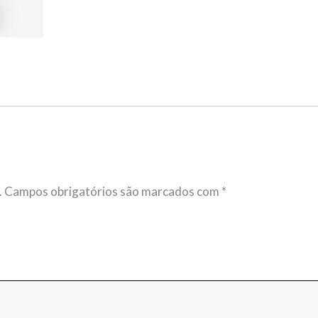
.
Campos obrigatórios são marcados com
*