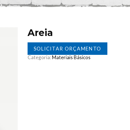
Areia
SOLICITAR ORÇAMENTO
Categoria:
Materiais Básicos